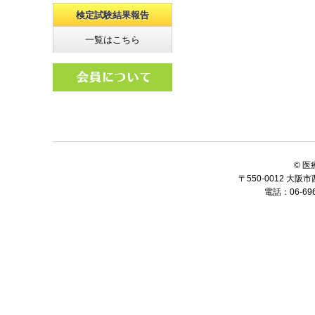
検定試験結果報告
一覧はこちら
© 
〒550-0012 大
電話：06-6964