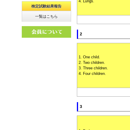
4. Lungs.
検定試験結果報告
一覧はこちら
2
1. One child.
2. Two children.
3. Three children.
4. Four children.
3