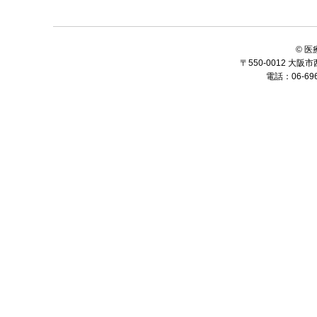
© 
〒550-0012 大
電話：06-6964