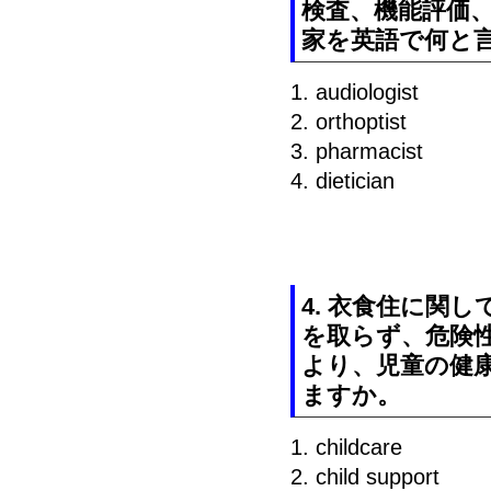
検査、機能評価
家を英語で何と
1. audiologist
2. orthoptist
3. pharmacist
4. dietician
4. 衣食住に関
を取らず、危険
より、児童の健
ますか。
1. childcare
2. child support