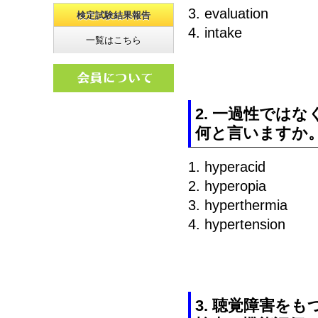
3. evaluation
検定試験結果報告
4. intake
一覧はこちら
2. 一過性では
何と言いますか
1. hyperacid
2. hyperopia
3. hyperthermia
4. hypertension
3. 聴覚障害を